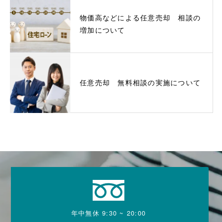
物価高などによる任意売却 相談の
増加について
任意売却 無料相談の実施について
年中無休 9:30 ~ 20:00