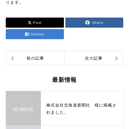
ります。
Post
Share
Hatena
前の記事
次の記事
最新情報
株式会社北海道新聞社 様に掲載さ
れました。