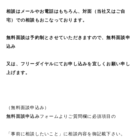
相談はメールやお電話はもちろん、対面（当社又はご自
宅）での相談もおこなっております。
無料面談は予約制とさせていただきますので、無料面談申
込み
又
は、フリーダイヤルにてお申し込みを宜しくお願い申し
上げます。
（無料面談申込み）
無料面談申込み
フォームよりご質問欄に必須項目の
「事前に相談したいこと」に相談内容を御記載下さい。