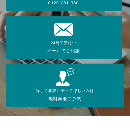
0120-281-380
24時間受付中
メールでご相談
詳しく相談に乗ってほしい方は
無料面談ご予約