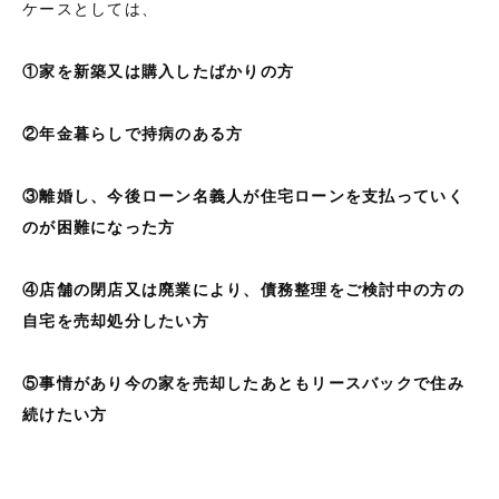
ケースとしては、
①家を新築又は購入したばかりの方
②年金暮らしで持病のある方
③離婚し、今後ローン名義人が住宅ローンを支払っていく
のが困難になった方
④店舗の閉店又は廃業により、債務整理をご検討中の方の
自宅を売却処分したい方
⑤事情があり今の家を売却したあともリースバックで住み
続けたい方