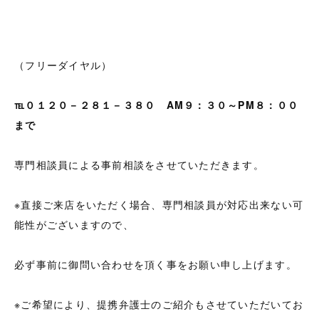
（フリーダイヤル）
℡０１２０－２８１－３８０
AM９：３０～PM８：００
まで
専門相談員による事前相談をさせていただきます。
※直接ご来店をいただく場合、専門相談員が対応出来ない可
能性がございますので、
必ず事前に御問い合わせを頂く事をお願い申し上げます。
※ご希望により、提携弁護士のご紹介もさせていただいてお