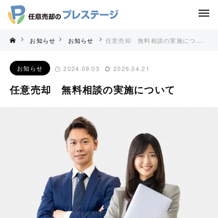
お知らせ
お知らせ
任意売却 無料相談の実施について
お知らせ
2024.09.03
2026.04.21
任意売却 無料相談の実施について