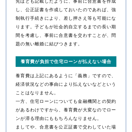
先ほども記載したように、事前に合意書を作成
し、公正証書を作成しておいたのであれば、強
制執行手続きにより、差し押さえ等も可能にな
ります。子どもが社会的自立するまでの長い期
間を考慮し、事前に合意書を交わすことが、問
題の無い離婚に結びつきます。
養育費が負担で住宅ローンが払えない場合
養育費は上記にあるように「義務」ですので、
経済状況などの事由により払えないなどという
ことはなりません。
一方、住宅ローンについても金融機関との契約
があるわけですから、養育費が大変なのでロー
ンが滞る理由にももちろんなりません。
ましてや、合意書を公正証書で交わしていた場