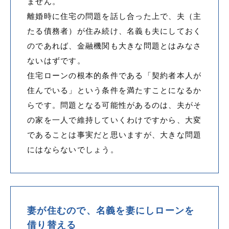
ません。
離婚時に住宅の問題を話し合った上で、夫（主
たる債務者）が住み続け、名義も夫にしておく
のであれば、金融機関も大きな問題とはみなさ
ないはずです。
住宅ローンの根本的条件である「契約者本人が
住んでいる」という条件を満たすことになるか
らです。問題となる可能性があるのは、夫がそ
の家を一人で維持していくわけですから、大変
であることは事実だと思いますが、大きな問題
にはならないでしょう。
妻が住むので、名義を妻にしローンを
借り替える