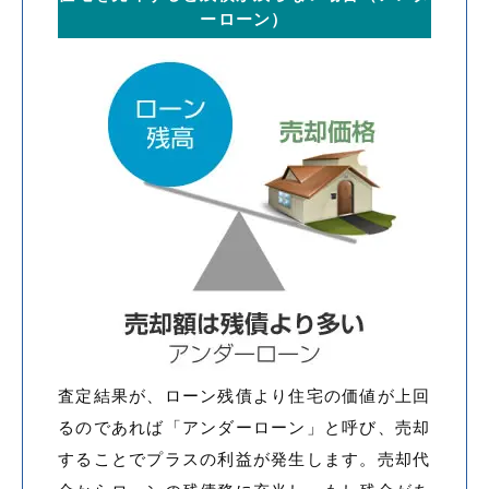
ーローン）
査定結果が、ローン残債より住宅の価値が上回
るのであれば「アンダーローン」と呼び、売却
することでプラスの利益が発生します。売却代