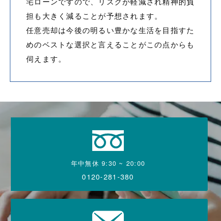
宅ローンですので、リスクが軽減され精神的負
担も大きく減ることが予想されます。
任意売却は今後の明るい豊かな生活を目指すた
めのベストな選択と言えることがこの点からも
伺えます。
年中無休 9:30 ~ 20:00
0120-281-380