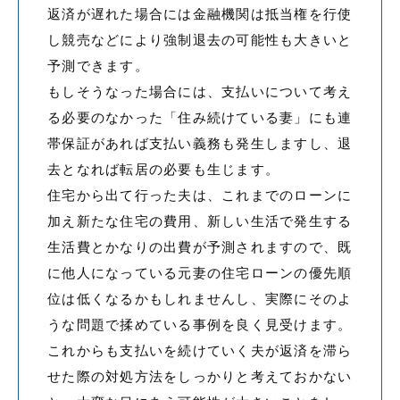
返済が遅れた場合には金融機関は抵当権を行使
し競売などにより強制退去の可能性も大きいと
予測できます。
もしそうなった場合には、支払いについて考え
る必要のなかった「住み続けている妻」にも連
帯保証があれば支払い義務も発生しますし、退
去となれば転居の必要も生じます。
住宅から出て行った夫は、これまでのローンに
加え新たな住宅の費用、新しい生活で発生する
生活費とかなりの出費が予測されますので、既
に他人になっている元妻の住宅ローンの優先順
位は低くなるかもしれませんし、実際にそのよ
うな問題で揉めている事例を良く見受けます。
これからも支払いを続けていく夫が返済を滞ら
せた際の対処方法をしっかりと考えておかない