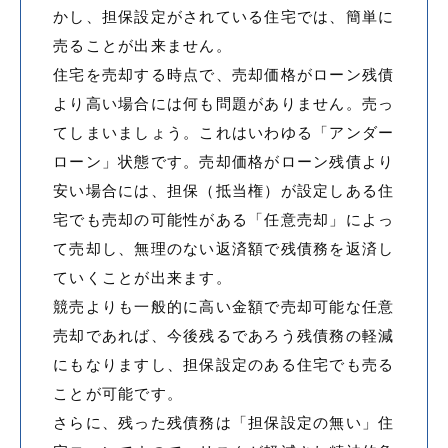
かし、担保設定がされている住宅では、簡単に
売ることが出来ません。
住宅を売却する時点で、売却価格がローン残債
より高い場合には何も問題がありません。売っ
てしまいましょう。これはいわゆる「アンダー
ローン」状態です。売却価格がローン残債より
安い場合には、担保（抵当権）が設定しある住
宅でも売却の可能性がある「任意売却」によっ
て売却し、無理のない返済額で残債務を返済し
ていくことが出来ます。
競売よりも一般的に高い金額で売却可能な任意
売却であれば、今後残るであろう残債務の軽減
にもなりますし、担保設定のある住宅でも売る
ことが可能です。
さらに、残った残債務は「担保設定の無い」住