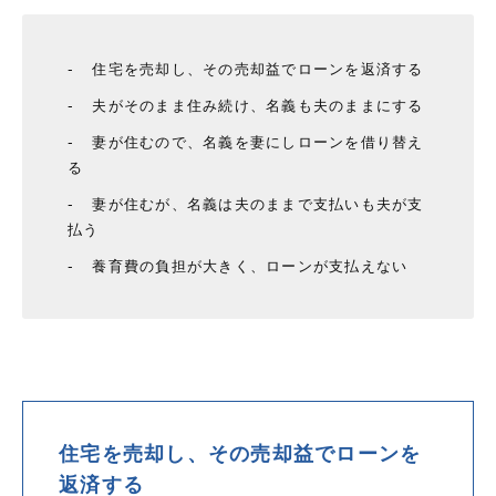
住宅を売却し、その売却益でローンを返済する
夫がそのまま住み続け、名義も夫のままにする
妻が住むので、名義を妻にしローンを借り替え
る
妻が住むが、名義は夫のままで支払いも夫が支
払う
養育費の負担が大きく、ローンが支払えない
住宅を売却し、その売却益でローンを
返済する