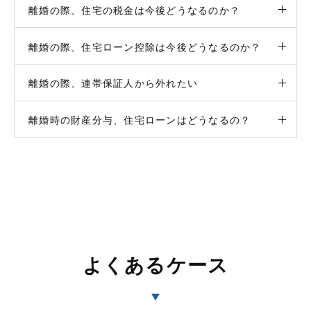
離婚の際、住宅の税金は今後どうなるのか？
離婚の際、住宅ローン控除は今後どうなるのか？
離婚の際、連帯保証人から外れたい
離婚時の財産分与、住宅ローンはどうなるの？
よくあるケース