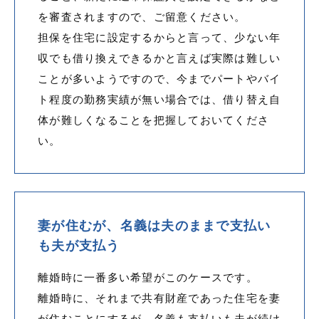
を審査されますので、ご留意ください。
担保を住宅に設定するからと言って、少ない年
収でも借り換えできるかと言えば実際は難しい
ことが多いようですので、今までパートやバイ
ト程度の勤務実績が無い場合では、借り替え自
体が難しくなることを把握しておいてくださ
い。
妻が住むが、名義は夫のままで支払い
も夫が支払う
離婚時に一番多い希望がこのケースです。
離婚時に、それまで共有財産であった住宅を妻
が住むことにするが、名義も支払いも夫が続け