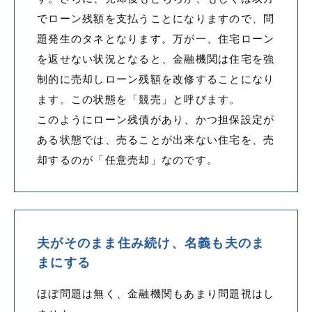
でローン残額を支払うことになりますので、問
題発生のタネとなります。万が一、住宅ローン
を返せない状況となると、金融機関は住宅を強
制的に売却しローン残額を改修することになり
ます。この状態を「競売」と呼びます。
このようにローン残債があり、かつ担保設定が
ある状態では、売ることが出来ない住宅を、売
却するのが「任意売却」なのです。
夫がそのまま住み続け、名義も夫のま
まにする
ほぼ問題は無く、金融機関もあまり問題視はし