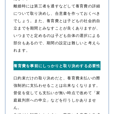
離婚時には第三者を通すなどして養育費の詳細
について取り決めし、合意書を作っておくべき
でしょう。また、養育費とは子どもの社会的自
立までを期間とみなすことが良くありますが、
いつまでと定めるのは子ども自体の選択による
部分もあるので、期間の設定は難しいと考えら
れます。
養育費を事前にしっかりと取り決めする必要性
口約束だけの取り決めだと、養育費未払いの際
強制的に支払わせることは出来なくなります。
督促を促しても支払いが無い時点で改めて「家
庭裁判所への申立」などを行うしかありませ
ん。