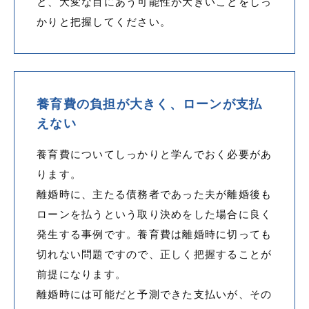
と、大変な目にあう可能性が大きいことをしっ
かりと把握してください。
養育費の負担が大きく、ローンが支払
えない
養育費についてしっかりと学んでおく必要があ
ります。
離婚時に、主たる債務者であった夫が離婚後も
ローンを払うという取り決めをした場合に良く
発生する事例です。養育費は離婚時に切っても
切れない問題ですので、正しく把握することが
前提になります。
離婚時には可能だと予測できた支払いが、その