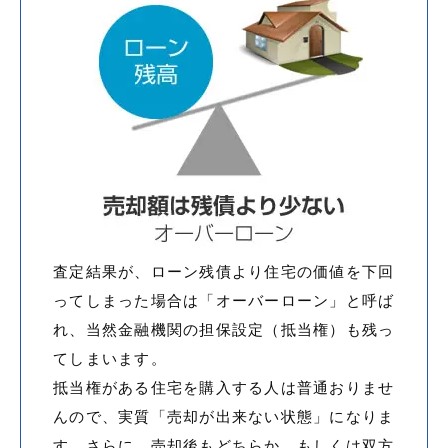
査定結果が、ローン残債より住宅の価値を下回
ってしまった場合は「オーバーローン」と呼ば
れ、当然金融機関の担保設定（抵当権）も残っ
てしまいます。
抵当権がある住宅を購入する人は普通おりませ
んので、実質「売却が出来ない状態」になりま
す。さらに、売却後もどちらか、もしくは双方