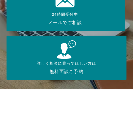
24時間受付中
メールでご相談
詳しく相談に乗ってほしい方は
無料面談ご予約