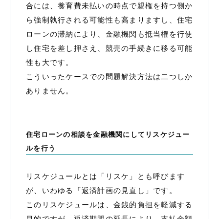
合には、養育費未払いの時点で親権を持つ側か
ら強制執行される可能性も高まりますし、住宅
ローンの滞納により、金融機関も抵当権を行使
し住宅を差し押さえ、競売の手続きに移る可能
性も大です。
こういったケースでの問題解決方法は二つしか
ありません。
住宅ローンの相談を金融機関にしてリスケジュー
ルを行う
リスケジュールとは「リスケ」とも呼びます
が、いわゆる「返済計画の見直し」です。
このリスケジュールは、金銭的負担を軽減する
目的ですが、返済期間の延長により、支払金額