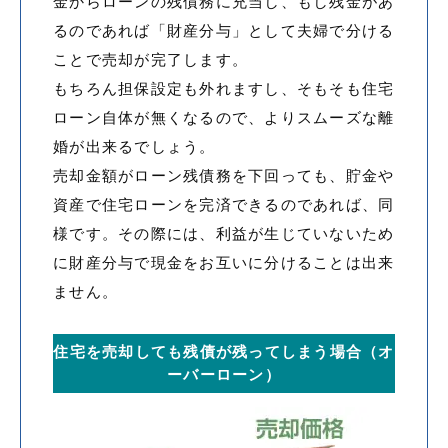
金からローンの残債務に充当し、もし残金があ
るのであれば「財産分与」として夫婦で分ける
ことで売却が完了します。
もちろん担保設定も外れますし、そもそも住宅
ローン自体が無くなるので、よりスムーズな離
婚が出来るでしょう。
売却金額がローン残債務を下回っても、貯金や
資産で住宅ローンを完済できるのであれば、同
様です。その際には、利益が生じていないため
に財産分与で現金をお互いに分けることは出来
ません。
住宅を売却しても残債が残ってしまう場合（オ
ーバーローン）