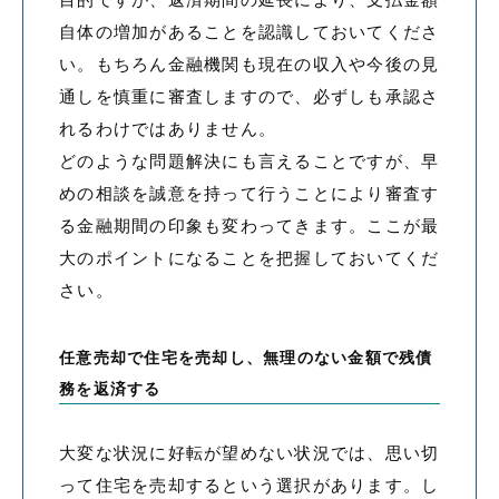
自体の増加があることを認識しておいてくださ
い。もちろん金融機関も現在の収入や今後の見
通しを慎重に審査しますので、必ずしも承認さ
れるわけではありません。
どのような問題解決にも言えることですが、早
めの相談を誠意を持って行うことにより審査す
る金融期間の印象も変わってきます。ここが最
大のポイントになることを把握しておいてくだ
さい。
任意売却で住宅を売却し、無理のない金額で残債
務を返済する
大変な状況に好転が望めない状況では、思い切
って住宅を売却するという選択があります。し