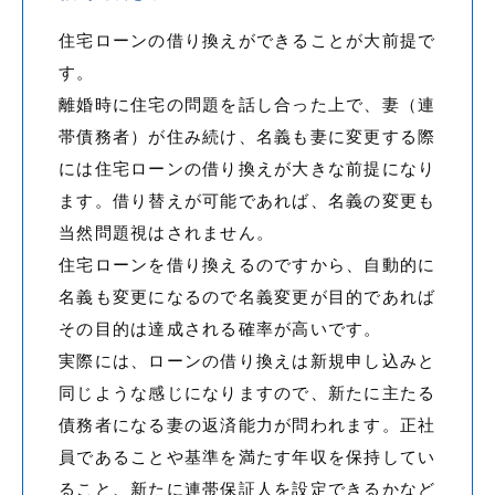
住宅ローンの借り換えができることが大前提で
す。
離婚時に住宅の問題を話し合った上で、妻（連
帯債務者）が住み続け、名義も妻に変更する際
には住宅ローンの借り換えが大きな前提になり
ます。借り替えが可能であれば、名義の変更も
当然問題視はされません。
住宅ローンを借り換えるのですから、自動的に
名義も変更になるので名義変更が目的であれば
その目的は達成される確率が高いです。
実際には、ローンの借り換えは新規申し込みと
同じような感じになりますので、新たに主たる
債務者になる妻の返済能力が問われます。正社
員であることや基準を満たす年収を保持してい
ること、新たに連帯保証人を設定できるかなど