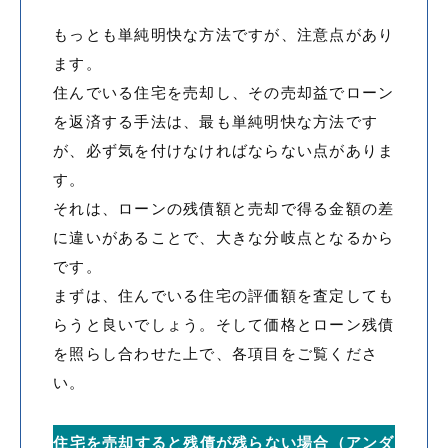
もっとも単純明快な方法ですが、注意点があり
ます。
住んでいる住宅を売却し、その売却益でローン
を返済する手法は、最も単純明快な方法です
が、必ず気を付けなければならない点がありま
す。
それは、ローンの残債額と売却で得る金額の差
に違いがあることで、大きな分岐点となるから
です。
まずは、住んでいる住宅の評価額を査定しても
らうと良いでしょう。そして価格とローン残債
を照らし合わせた上で、各項目をご覧くださ
い。
住宅を売却すると残債が残らない場合（アンダ