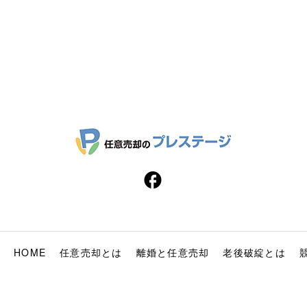
HOME
任意売却とは
離婚と任意売却
老後破綻とは