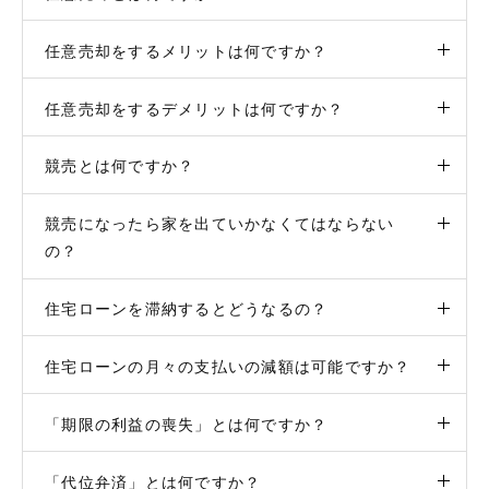
任意売却をするメリットは何ですか？
任意売却をするデメリットは何ですか？
競売とは何ですか？
競売になったら家を出ていかなくてはならない
の？
住宅ローンを滞納するとどうなるの？
住宅ローンの月々の支払いの減額は可能ですか？
「期限の利益の喪失」とは何ですか？
「代位弁済」とは何ですか？