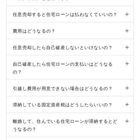
任意売却すると住宅ローンは払わなくていいの？
費用はどうなるの？
任意売却したら自己破産しないといけないの？
自己破産したら住宅ローンの支払いはどうなる
の？
引越し費用が用意できない場合はどうなるの？
滞納している固定資産税はどうしたらいいの？
離婚して、住んでいる住宅ローンが滞納するとど
うなるの？