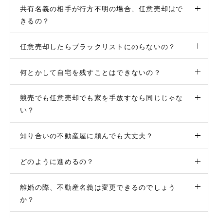
共有名義の相手が行方不明の場合、任意売却はで
きるの？
任意売却したらブラックリストにのらないの？
何とかして自宅を残すことはできないの？
競売でも任意売却でも家を手放すなら同じじゃな
い？
知り合いの不動産屋に頼んでも大丈夫？
どのように進めるの？
離婚の際、不動産名義は変更できるのでしょう
か？