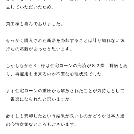
去していただいたため、
買主様も喜んでおりました。
せっかく購入された新居を売却することは計り知れない気
持ちの葛藤があったと思います。
しかしながらK 様は住宅ローンの完済が８２歳、持病もあ
り、再雇用も出来るのか不安な心理状態でした。
まず住宅ローンの重圧から解放されたことが気持ちとして
一番楽になられたと思いますが、
必ずしも売却したという結果が良いものかどうかは本人達
の心情次第なところもございます。