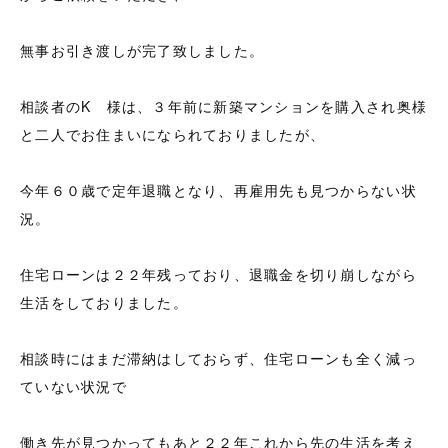
無事お引き渡しが完了致しました。
相談者のK 様は、３年前に新築マンションを購入され奥様
と二人でお住まいになられておりましたが、
今年６０歳で定年退職となり、再雇用先も見つからない状
況。
住宅ローンは２２年残っており、退職金を切り崩しながら
生活をしておりました。
相談時にはまだ滞納はしておらず、住宅ローンも全く減っ
ていない状況で
働き先が見つかってもあと２２年これから先の生活を考え