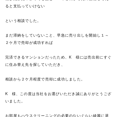
ると支払っていけない
という相談でした。
まだ滞納をしていないこと、早急に売り出しを開始し１～
２ケ月で売却が成功すれば
完済できるマンションだったため、K 様には売出前にすぐ
に住み替え先を探していただき、
相談から２ケ月程度で売却に成功しました。
K 様、この度は当社をお選びいただき誠にありがとうござ
いました。
お部屋もハウスクリーニングの必要のないぐらい綺麗に退