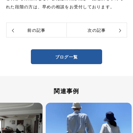
れた段階の方は、早めの相談をお受付しております。
前の記事
次の記事
ブログ一覧
関連事例