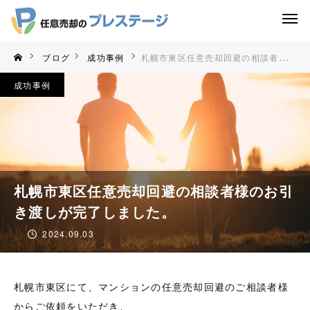
ブログ
成功事例
札幌市東区任意売却回避の相談者様のお引き渡しが完了しました。
成功事例
札幌市東区任意売却回避の相談者様のお引
き渡しが完了しました。
2024.09.03
札幌市東区にて、マンションの任意売却回避のご相談者様
からご依頼をいただき、