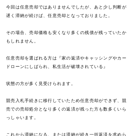
今回は任意売却ではありませんでしたが、あと少し判断が
遅く滞納が続けば、任意売却となっておりました。
その場合、売却価格も安くなり多くの残債が残っていたか
もしれません。
任意売却を選ばれる方は『家の返済やキャッシングやカー
ドローンにしばられ、私生活が破壊されている』
状態の方が多く見受けられます。
競売入札手続きに移行していたため任意売却ができず、競
売での売却処分となり多くの返済が残った方も数多くいら
っしゃいます。
これから滞納になる、または滞納が続き一括返済を求めら