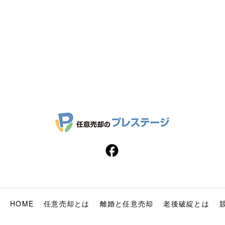
HOME
任意売却とは
離婚と任意売却
老後破綻とは