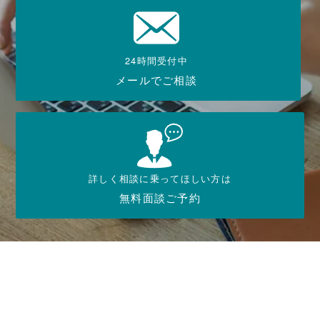
24時間受付中
メールでご相談
詳しく相談に乗ってほしい方は
無料面談ご予約