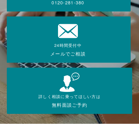
0120-281-380
24時間受付中
メールでご相談
詳しく相談に乗ってほしい方は
無料面談ご予約