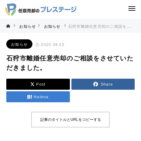
お知らせ
お知らせ
石狩市離婚任意売却のご相談をさせていただきました。
お知らせ
2020.08.22
石狩市離婚任意売却のご相談をさせていた
だきました。
Post
Share
Hatena
記事のタイトルとURLをコピーする