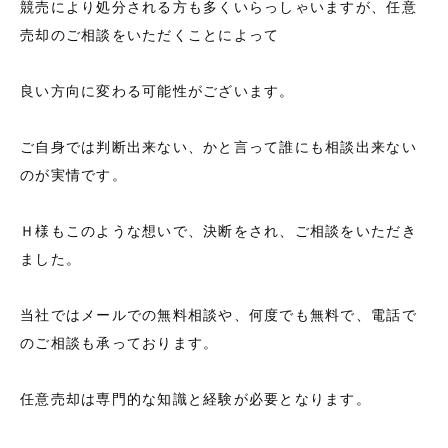
競売により処分される方も多くいらっしゃいますが、任意
売却のご相談をいただくことによって
良い方向に変わる可能性がございます。
ご自身では判断出来ない、かと言って誰にも相談出来ない
のが実情です。
Ｈ様もこのような想いで、決断をされ、ご相談をいただき
ました。
当社ではメールでの無料相談や、何度でも無料で、電話で
のご相談も承っております。
任意売却は専門的な知識と経験が必要となります。