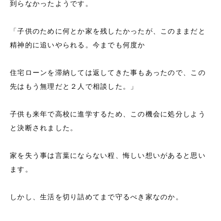
到らなかったようです。
「子供のために何とか家を残したかったが、このままだと
精神的に追いやられる。今までも何度か
住宅ローンを滞納しては返してきた事もあったので、この
先はもう無理だと２人で相談した。」
子供も来年で高校に進学するため、この機会に処分しよう
と決断されました。
家を失う事は言葉にならない程、悔しい想いがあると思い
ます。
しかし、生活を切り詰めてまで守るべき家なのか。