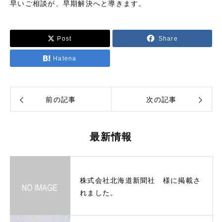
早いご相談が、早期解決へと導きます。
Post
Share
Hatena
前の記事
次の記事
最新情報
株式会社北海道新聞社 様に掲載さ
れました。