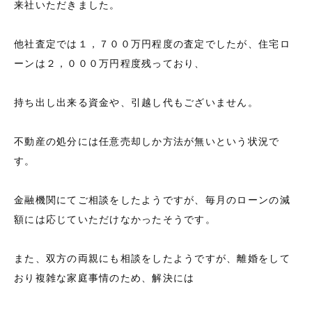
来社いただきました。
他社査定では１，７００万円程度の査定でしたが、住宅ロ
ーンは２，０００万円程度残っており、
持ち出し出来る資金や、引越し代もございません。
不動産の処分には任意売却しか方法が無いという状況で
す。
金融機関にてご相談をしたようですが、毎月のローンの減
額には応じていただけなかったそうです。
また、双方の両親にも相談をしたようですが、離婚をして
おり複雑な家庭事情のため、解決には