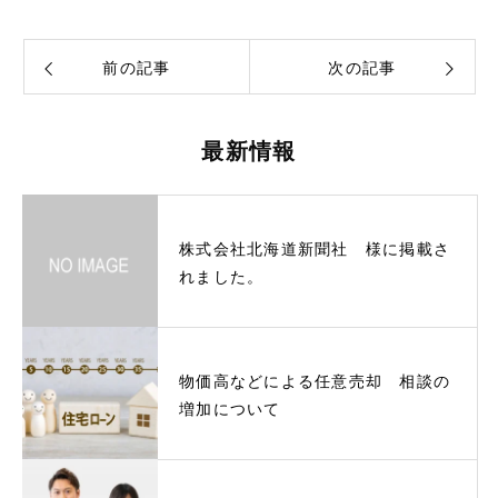
前の記事
次の記事
最新情報
株式会社北海道新聞社 様に掲載さ
れました。
物価高などによる任意売却 相談の
増加について