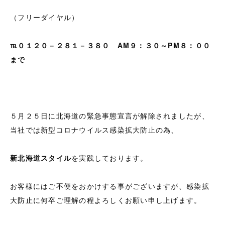
（フリーダイヤル）
℡０１２０－２８１－３８０
AM９：３０～PM８：００
まで
５月２５日に北海道の緊急事態宣言が解除されましたが、
当社では新型コロナウイルス感染拡大防止の為、
新北海道スタイル
を実践しております。
お客様にはご不便をおかけする事がございますが、感染拡
大防止に何卒ご理解の程よろしくお願い申し上げます。