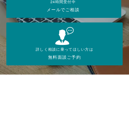
24時間受付中
メールでご相談
詳しく相談に乗ってほしい方は
無料面談ご予約