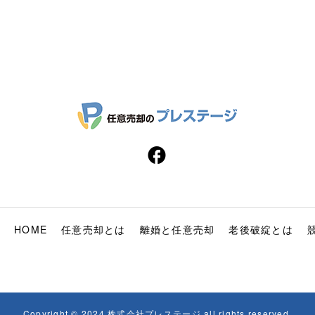
HOME
任意売却とは
離婚と任意売却
老後破綻とは
Copyright © 2024 株式会社プレステージ all rights reserved.