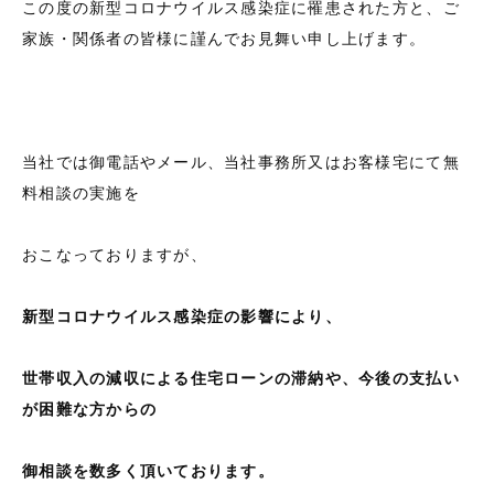
この度の新型コロナウイルス感染症に罹患された方と、ご
家族・関係者の皆様に謹んでお見舞い申し上げます。
当社では御電話やメール、当社事務所又はお客様宅にて無
料相談の実施を
おこなっておりますが、
新型コロナウイルス感染症の影響により、
世帯収入の減収による住宅ローンの滞納や、今後の支払い
が困難な
方からの
御相談を数多く頂いております。