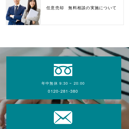
任意売却 無料相談の実施について
年中無休 9:30 ~ 20:00
0120-281-380