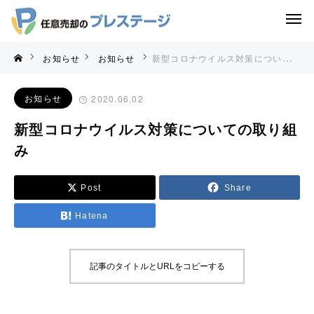
お知らせ
お知らせ
新型コロナウイルス対策についての取り組み
お知らせ
2020.06.02
新型コロナウイルス対策についての取り組
み
Post
Share
Hatena
記事のタイトルとURLをコピーする