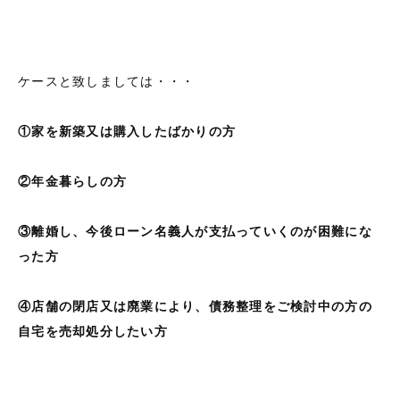
ケースと致しましては・・・
①家を新築又は購入したばかりの方
②年金暮らしの方
③離婚し、今後ローン名義人が支払っていくのが困難にな
った方
④店舗の閉店又は廃業により、債務整理をご検討中の方の
自宅を売却処分したい方