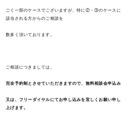
ごく一部のケースでございますが、特に②・③のケースに
該当される方からのご相談を
数多く頂いております。
ご相談につきましては、
完全予約制とさせていただきますので、無料相談会申込み
又は、フリーダイヤルにてお申し込みを宜しくお願い申し
上げます。