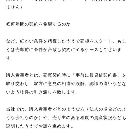
ません）
⑥何年間の契約を希望するのか
など、細かい条件を精査したうえで売却をスタート、もし
くは売却前に条件が合致し契約に至るケースもございま
す。
購入希望者とは、売買契約時に「事前に賃貸借契約書」を
取り交わし、双方に意見の相違や誤解、認識の違いなどな
いよう物件の引き渡しを致します。
当社では、購入希望者がどのような方（法人の場合どのよ
うな会社なのか）や、売り主のある程度の資産状況なども
説明したうえでお話を進めます。