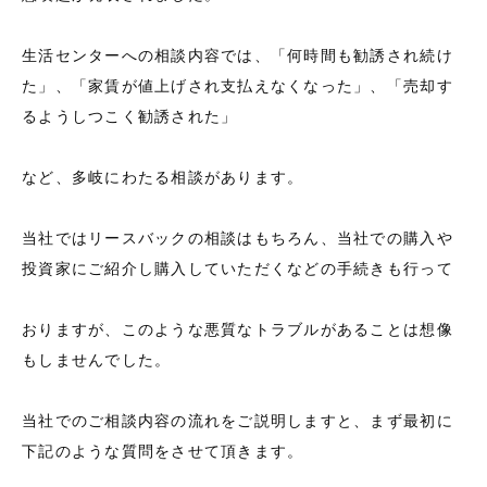
生活センターへの相談内容では、「何時間も勧誘され続け
た」、「家賃が値上げされ支払えなくなった」、「売却す
るようしつこく勧誘された」
など、多岐にわたる相談があります。
当社ではリースバックの相談はもちろん、当社での購入や
投資家にご紹介し購入していただくなどの手続きも行って
おりますが、このような悪質なトラブルがあることは想像
もしませんでした。
当社でのご相談内容の流れをご説明しますと、まず最初に
下記のような質問をさせて頂きます。