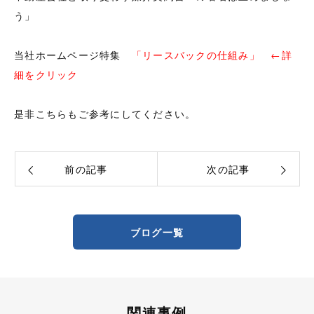
う」
当社ホームページ特集
「リースバックの仕組み」
←詳
細をクリック
是非こちらもご参考にしてください。
前の記事
次の記事
ブログ一覧
関連事例