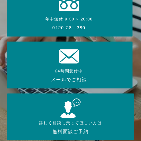
年中無休 9:30 ~ 20:00
0120-281-380
24時間受付中
メールでご相談
詳しく相談に乗ってほしい方は
無料面談ご予約