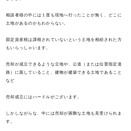
相談者様の中には１度も現地へ行ったことが無く、どこに
土地があるのかもわからない。
固定資産税は課税されていないという土地を相続された方
もいらっしゃいます。
売却が成立できるような立地や、公道（または位置指定道
路）に面していること、建物が建築できる土地であること
など
売却成立にはハードルがございます。
しかしながらな、中には売却が困難な土地も見受けられま
す。