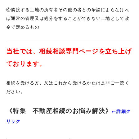
④隣接する土地の所有者その他の者との争訟によらなけれ
ば通常の管理又は処分をすることができない土地として政
令で定めるもの
当社では、相続相談専門ページを立ち上げ
ております。
相続を受ける方、又はこれから受けるかたは是非ご一読く
ださい。
《特集 不動産相続のお悩み解決》
←詳細ク
リック