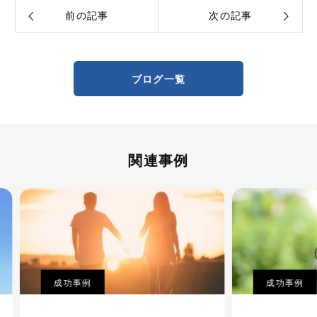
前の記事
次の記事
ブログ一覧
関連事例
成功事例