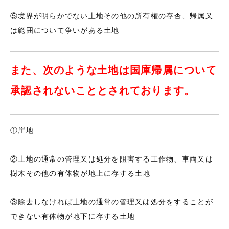
⑤境界が明らかでない土地その他の所有権の存否、帰属又
は範囲について争いがある土地
また、次のような土地は国庫帰属について
承認されないこととされております。
①崖地
②土地の通常の管理又は処分を阻害する工作物、車両又は
樹木その他の有体物が地上に存する土地
③除去しなければ土地の通常の管理又は処分をすることが
できない有体物が地下に存する土地