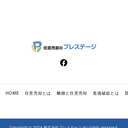
HOME
任意売却とは
離婚と任意売却
老後破綻とは
Copyright © 2024 株式会社プレステージ all rights reserved.