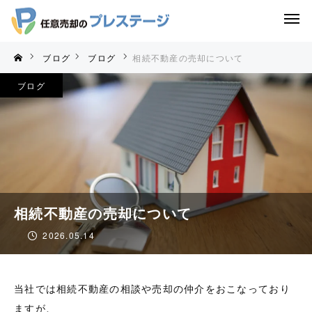
ブログ
ブログ
相続不動産の売却について
ブログ
相続不動産の売却について
2026.05.14
当社では相続不動産の相談や売却の仲介をおこなっており
ますが、