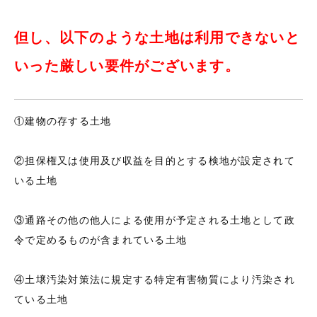
但し、以下のような土地は利用できないと
いった厳しい要件がございます。
①建物の存する土地
②担保権又は使用及び収益を目的とする検地が設定されて
いる土地
③通路その他の他人による使用が予定される土地として政
令で定めるものが含まれている土地
④土壌汚染対策法に規定する特定有害物質により汚染され
ている土地