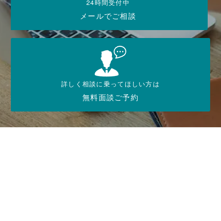
24時間受付中
メールでご相談
詳しく相談に乗ってほしい方は
無料面談ご予約